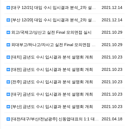
[대구 12/21] 대입 수시 입시결과 분석_2차 설명…
2021.12.14
[부산 12/20] 대입 수시 입시결과 분석_2차 설명…
2021.12.14
외고/국제고/상산고 실전 Final 모의면접 실시
2021.10.29
외대부고/하나고/자사고 실전 Final 모의면접 실시
2021.10.29
[대치] 금년도 수시 입시결과 분석 설명회 개최
2021.10.23
[대전] 금년도 수시 입시결과 분석 설명회 개최
2021.10.23
[전주] 금년도 수시 입시결과 분석 설명회 개최
2021.10.23
[대구] 금년도 수시 입시결과 분석 설명회 개최
2021.10.23
[부산] 금년도 수시 입시결과 분석 설명회 개최
2021.10.23
[대전/대구/부산/전남광주] 신동엽대표의 1:1 대입 …
2021.04.18