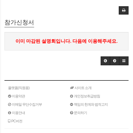
참가신청서
이미 마감된 설명회입니다. 다음에 이용해주세요.
플랫폼(직원용)
사이트 소개
이용약관
개인정보취급방침
이메일 무단수집거부
책임의 한계와 법적고지
이용안내
문의하기
PC버전