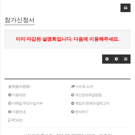
참가신청서
이미 마감된 설명회입니다. 다음에 이용해주세요.
플랫폼(직원용)
사이트 소개
이용약관
개인정보취급방침
이메일 무단수집거부
책임의 한계와 법적고지
이용안내
문의하기
PC버전