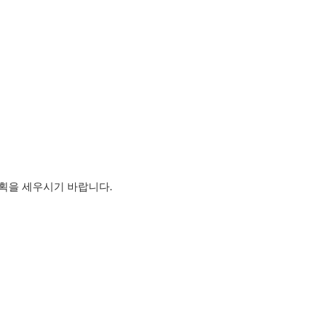
계획을 세우시기 바랍니다.