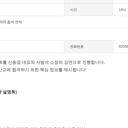
시간
14시
025 합격 전략
전화번호
0255
회를 신동엽 대표와 서범석 소장의 강연으로 진행합니다.
산고에 합격하기 위한 핵심 정보를 제시합니다!
략 설명회]