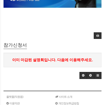
참가신청서
이미 마감된 설명회입니다. 다음에 이용해주세요.
플랫폼(직원용)
사이트 소개
이용약관
개인정보취급방침