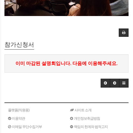
참가신청서
이미 마감된 설명회입니다. 다음에 이용해주세요.
플랫폼(직원용)
사이트 소개
이용약관
개인정보취급방침
이메일 무단수집거부
책임의 한계와 법적고지