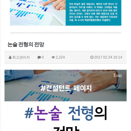
논술 전형의 전망
최고관리자
0
2,224
2017.02.24 16:14