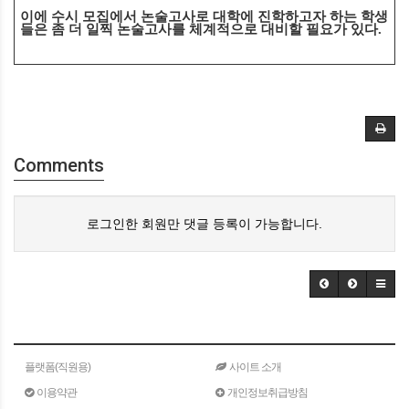
이에 수시 모집에서 논술고사로 대학에 진학하고자
하는 학생
들은 좀 더 일찍 논술고사를 체계적으로 대비할 필요가 있다
.
Comments
로그인한 회원만 댓글 등록이 가능합니다.
플랫폼(직원용)
사이트 소개
이용약관
개인정보취급방침