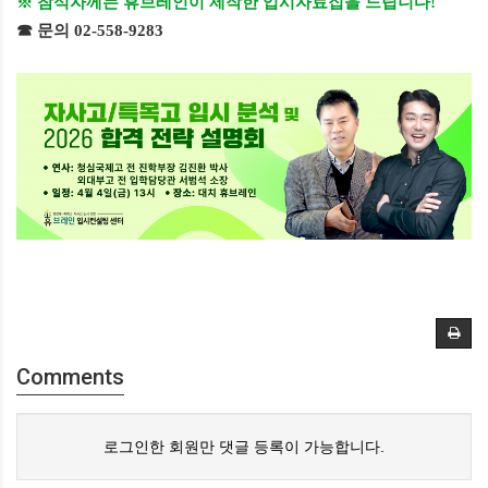
※ 참석자께는 휴브레인이 제작한 입시자료집을 드립니다
!
☎ 문의
02-558-9
283
Comments
로그인한 회원만 댓글 등록이 가능합니다.