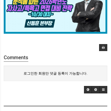
Comments
로그인한 회원만 댓글 등록이 가능합니다.