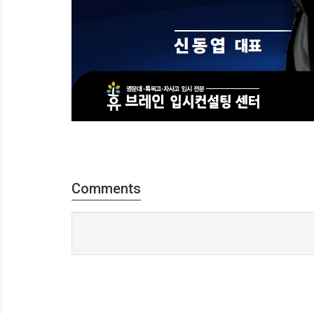
Comments