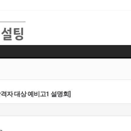
합격자 대상 예비고1 설명회]