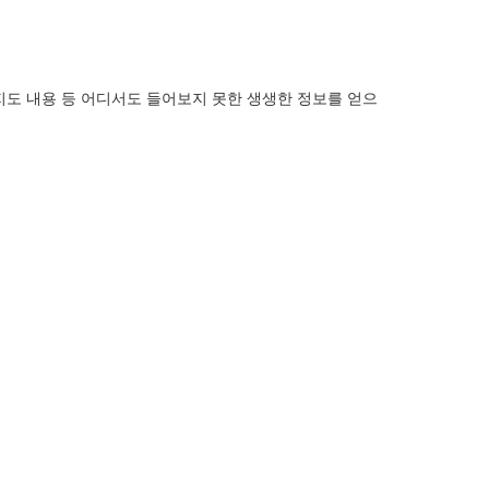
지도 내용 등 어디서도
들어보지 못한 생생한 정보를 얻으