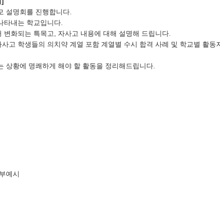
회
]
모 설명회를 진행합니다
.
 나타내는 학교입니다
.
 변화되는 특목고
,
자사고 내용에 대해 설명해 드립니다
.
자사고 학생들의 의치약 계열 포함 계열별 수시 합격 사례 및 학교별 활동
르는 상황에 명쾌하게 해야 할 활동을 정리해드립니다
.
세부예시