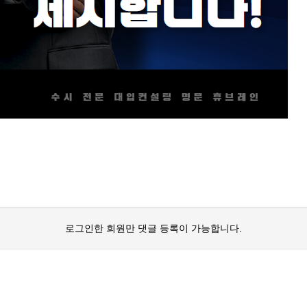
로그인한 회원만 댓글 등록이 가능합니다.