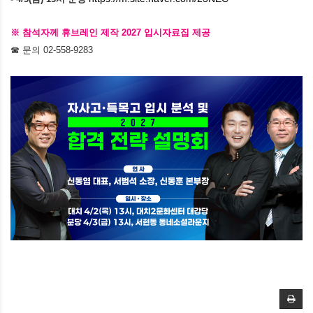
※ 참석자께 휴브레인 제작 2027 입시자료집 제공
☎ 문의 02-558-9283