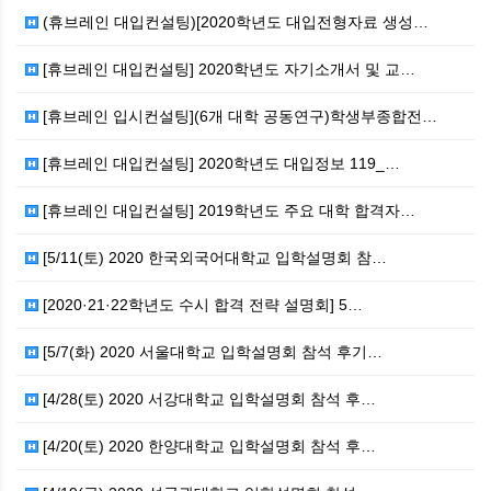
(휴브레인 대입컨설팅)[2020학년도 대입전형자료 생성…
[휴브레인 대입컨설팅] 2020학년도 자기소개서 및 교…
[휴브레인 입시컨설팅](6개 대학 공동연구)학생부종합전…
[휴브레인 대입컨설팅] 2020학년도 대입정보 119_…
[휴브레인 대입컨설팅] 2019학년도 주요 대학 합격자…
[5/11(토) 2020 한국외국어대학교 입학설명회 참…
[2020·21·22학년도 수시 합격 전략 설명회] 5…
[5/7(화) 2020 서울대학교 입학설명회 참석 후기…
[4/28(토) 2020 서강대학교 입학설명회 참석 후…
[4/20(토) 2020 한양대학교 입학설명회 참석 후…