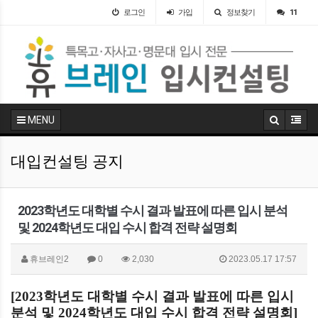
로그인
가입
정보찾기
11
MENU
대입컨설팅 공지
2023학년도 대학별 수시 결과 발표에 따른 입시 분석
및 2024학년도 대입 수시 합격 전략 설명회
휴브레인2
0
2,030
2023.05.17 17:57
[2023
학년도 대학별 수시 결과 발표에 따른 입시
분석 및
2024
학년도 대입 수시 합격 전략 설명회
]