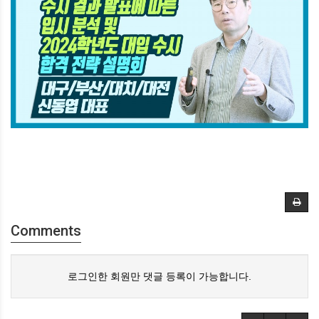
Comments
로그인한 회원만 댓글 등록이 가능합니다.