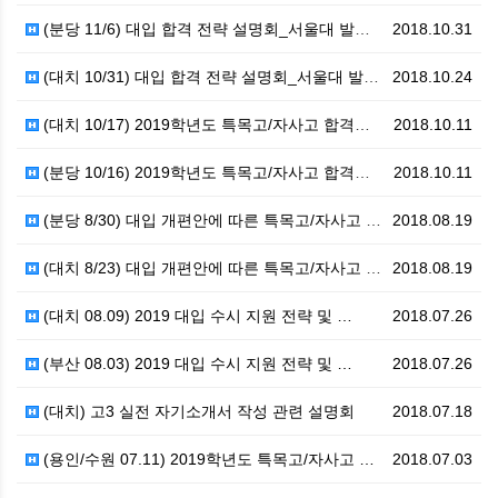
(분당 11/6) 대입 합격 전략 설명회_서울대 발간 …
2018.10.31
(대치 10/31) 대입 합격 전략 설명회_서울대 발간…
2018.10.24
(대치 10/17) 2019학년도 특목고/자사고 합격전…
2018.10.11
(분당 10/16) 2019학년도 특목고/자사고 합격전…
2018.10.11
(분당 8/30) 대입 개편안에 따른 특목고/자사고 지…
2018.08.19
(대치 8/23) 대입 개편안에 따른 특목고/자사고 지…
2018.08.19
(대치 08.09) 2019 대입 수시 지원 전략 및 …
2018.07.26
(부산 08.03) 2019 대입 수시 지원 전략 및 …
2018.07.26
(대치) 고3 실전 자기소개서 작성 관련 설명회
2018.07.18
(용인/수원 07.11) 2019학년도 특목고/자사고 …
2018.07.03