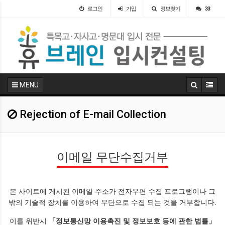
로그인
가입
정보찾기
33
MENU
Rejection of E-mail Collection
이메일 무단수집거부
본 사이트에 게시된 이메일 주소가 전자우편 수집 프로그램이나 그
밖의 기술적 장치를 이용하여 무단으로 수집 되는 것을 거부합니다.
이를 위반시
「정보통신망 이용촉진 및 정보보호 등에 관한 법률」