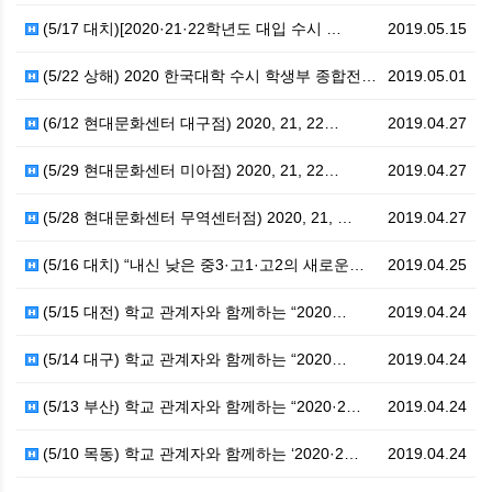
(5/17 대치)[2020·21·22학년도 대입 수시 …
2019.05.15
(5/22 상해) 2020 한국대학 수시 학생부 종합전…
2019.05.01
(6/12 현대문화센터 대구점) 2020, 21, 22…
2019.04.27
(5/29 현대문화센터 미아점) 2020, 21, 22…
2019.04.27
(5/28 현대문화센터 무역센터점) 2020, 21, …
2019.04.27
(5/16 대치) “내신 낮은 중3·고1·고2의 새로운…
2019.04.25
(5/15 대전) 학교 관계자와 함께하는 “2020…
2019.04.24
(5/14 대구) 학교 관계자와 함께하는 “2020…
2019.04.24
(5/13 부산) 학교 관계자와 함께하는 “2020·2…
2019.04.24
(5/10 목동) 학교 관계자와 함께하는 ‘2020·2…
2019.04.24