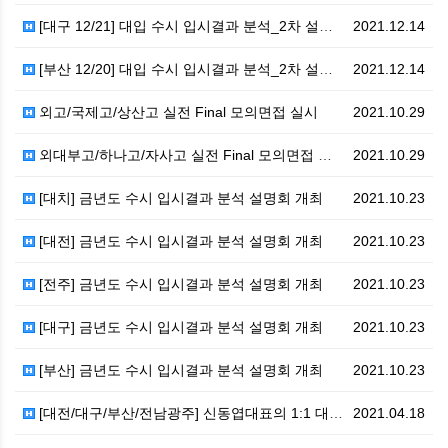
[대구 12/21] 대입 수시 입시결과 분석_2차 설명…
2021.12.14
[부산 12/20] 대입 수시 입시결과 분석_2차 설명…
2021.12.14
외고/국제고/상산고 실전 Final 모의면접 실시
2021.10.29
외대부고/하나고/자사고 실전 Final 모의면접 실시
2021.10.29
[대치] 금년도 수시 입시결과 분석 설명회 개최
2021.10.23
[대전] 금년도 수시 입시결과 분석 설명회 개최
2021.10.23
[전주] 금년도 수시 입시결과 분석 설명회 개최
2021.10.23
[대구] 금년도 수시 입시결과 분석 설명회 개최
2021.10.23
[부산] 금년도 수시 입시결과 분석 설명회 개최
2021.10.23
[대전/대구/부산/전남광주] 신동엽대표의 1:1 대입 …
2021.04.18