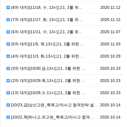
(8차 대치)[11/18, 수, 13시]고1, 2를 위…
2020.11.12
(7차 대치)[11/17, 화, 13시]고1, 2를 위…
2020.11.12
(6차 대치)[11/11, 수, 13시]고1, 2를 위…
2020.11.07
(5차 대치)[11/5, 목,13시]고1, 2를 위한 …
2020.11.03
(4차 대치)[11/3, 화,13시]고1, 2를 위한 …
2020.10.29
(3차 대치)[10/30,금,13시]고1, 2를 위한 …
2020.10.23
(2차 대치)[10/29,목,13시]고1, 2를 위한 …
2020.10.23
(1차 대치)[10/28,수,11시]고1, 2를 위한 …
2020.10.23
[10/23,금]상산고편_특목고/자사고 합격전략 설명회
2020.10.14
[10/22,목]하나고,외고편_특목고/자사고 합격 전략…
2020.10.14