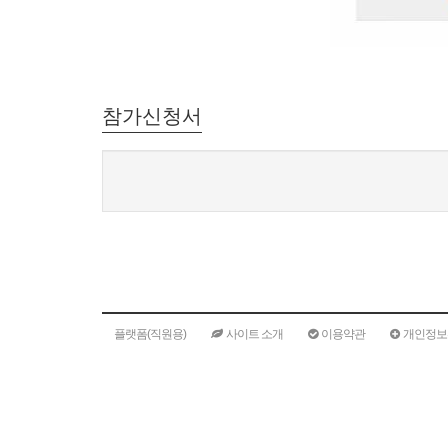
참가신청서
플랫폼(직원용)
사이트 소개
이용약관
개인정보