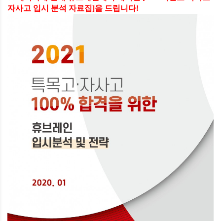
자사고 입시 분석 자료집
]
을 드립니다
!