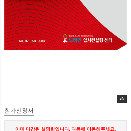
참가신청서
이미 마감된 설명회입니다. 다음에 이용해주세요.