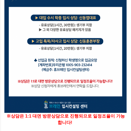
※상담은 1:1 대면 방문상담으로 진행되므로 일정조율이 가능
합니다!