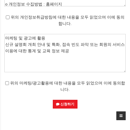
위의 개인정보취급방침에 대한 내용을 모두 읽었으며 이에 동의
합니다.
위의 마케팅/광고활용에 대한 내용을 모두 읽었으며 이에 동의합
니다.
신청하기