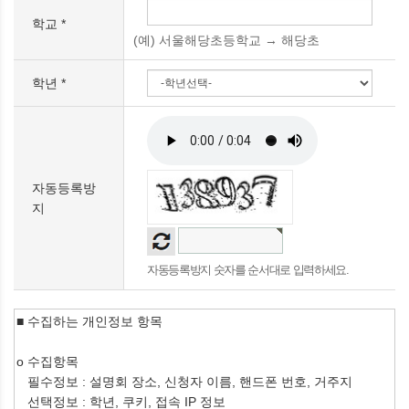
학교 *
(예) 서울해당초등학교 → 해당초
학년 *
자동등록방
지
자동등록방지 숫자를 순서대로 입력하세요.