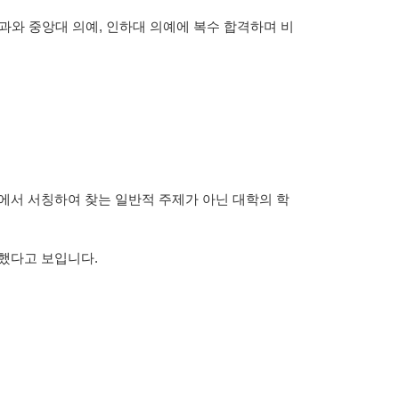
과와 중앙대 의예, 인하대 의예에 복수 합격하며 비
에서 서칭하여 찾는 일반적 주제가 아닌 대학의 학
여했다고 보입니다
.