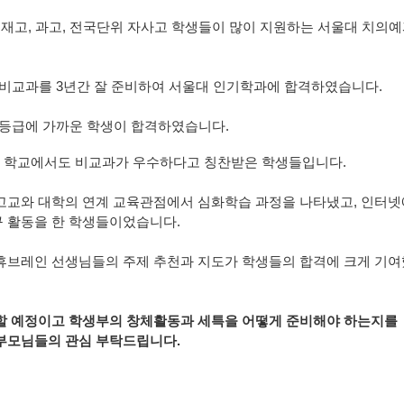
영재고, 과고, 전국단위 자사고 학생들이 많이 지원하는 서울대 치의예
 비교과를 3년간 잘 준비하여 서울대 인기학과에 합격하였습니다.
등급에 가까운 학생이 합격하였습니다
.
 학교에서도 비교과가 우수하다고 칭찬받은 학생들입니다
.
고교와 대학의 연계 교육관점에서 심화학습 과정을 나타냈고
,
인터넷
구 활동을 한 학생들이었습니다
.
휴브레인 선생님들의 주제 추천과 지도가 학생들의 합격에 크게 기
할 예정이고 학생부의 창체활동과 세특을 어떻게 준비해야 하는지를
학부모님들의 관심 부탁드립니다
.