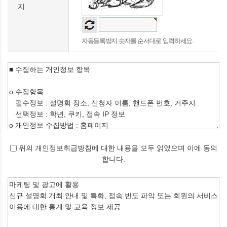
지
자동등록방지 숫자를 순서대로 입력하세요.
위의 개인정보취급방침에 대한 내용을 모두 읽었으며 이에 동의
합니다.