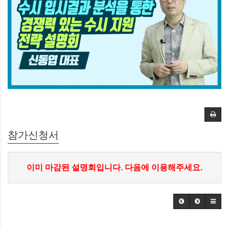
참가신청서
이미 마감된 설명회입니다. 다음에 이용해주세요.