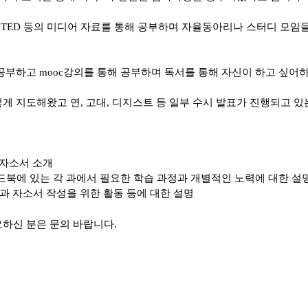
 TED
등의 미디어 자료를 통해 공부하며 자율동아리나 스터디 모임을
 공부하고
mooc
강의를 통해 공부하며 독서를 통해 자신이 하고 싶어
렇게 지도해왔고 연
,
고대
,
디지스트 등 일부 수시 발표가 진행되고 있
 자소서 소개
드북에 있는 각 과에서 필요한 학습 과정과 개별적인 노력에 대한 설
과 자소서 작성을 위한 활동 등에 대한 설명
요하신 분은 문의 바랍니다
.