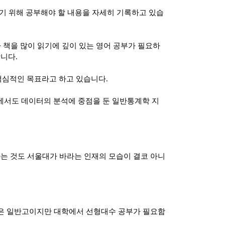
기 위해 공부해야 할 내용을 자세히 기록하고 있습
 책을 많이 읽기에 깊이 있는 영어 공부가 필요하
합니다
.
핵심적인 목표라고 하고 있습니다
.
에서도 데이터의 분석에 중점을 둔 일반통계학 지
는 것도 서울대가 바라는 인재의 모습이 결코 아니
생은 일반고이지만 대학에서 선형대수 공부가 필요함