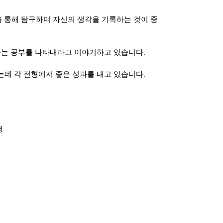
 통해 탐구하며 자신의 생각을 기록하는 것이 중
하는 공부를 나타내라고 이야기하고 있습니다
.
는데 각 전형에서 좋은 성과를 내고 있습니다
.
명