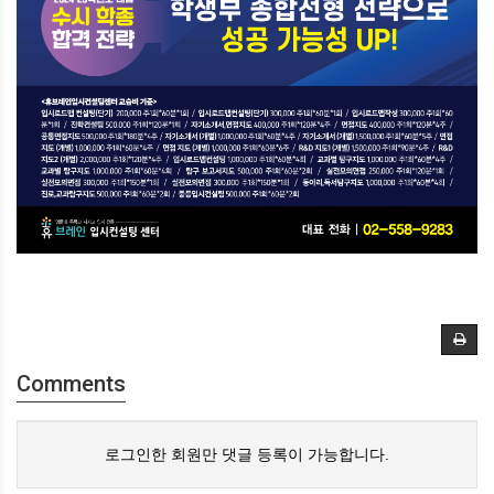
Comments
로그인한 회원만 댓글 등록이 가능합니다.