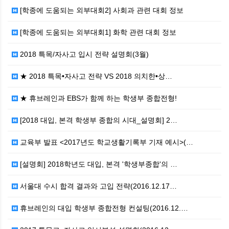
[학종에 도움되는 외부대회2] 사회과 관련 대회 정보
[학종에 도움되는 외부대회1] 화학 관련 대회 정보
2018 특목/자사고 입시 전략 설명회(3월)
★ 2018 특목•자사고 전략 VS 2018 의치한•상…
★ 휴브레인과 EBS가 함께 하는 학생부 종합전형!
[2018 대입, 본격 학생부 종합의 시대_설명회] 2…
교육부 발표 <2017년도 학교생활기록부 기재 예시>(…
[설명회] 2018학년도 대입, 본격 '학생부종합'의 …
서울대 수시 합격 결과와 고입 전략(2016.12.17…
휴브레인의 대입 학생부 종합전형 컨설팅(2016.12.…