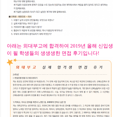
아래는 외대부고에 합격하여 2019년 올해 신입생
이 될 학생들의 생생생한 면접 후기입니다!