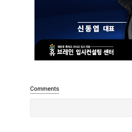
Comments