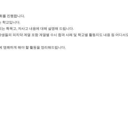
회를 진행합니다
.
는 학교입니다
.
되는 특목고
,
자사고 내용에 대해 설명해 드립니다
.
학생들의 의치약 계열 포함 계열별 수시 합격 사례 및 학교별 활동지도 내용 등 어디서
황에 명쾌하게 해야 할 활동을 정리해드립니다
.