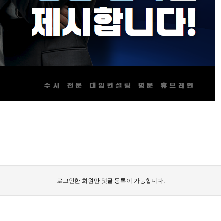
로그인한 회원만 댓글 등록이 가능합니다.