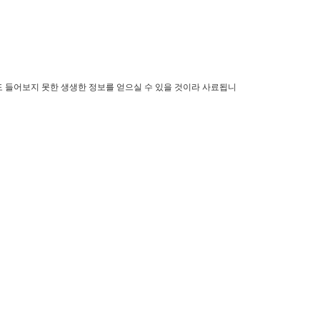
도
들어보지 못한 생생한 정보를 얻으실 수 있을 것이라 사료됩니