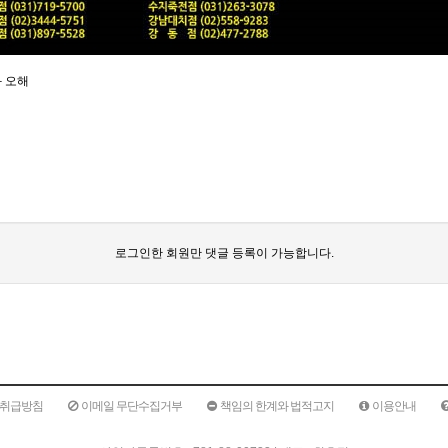
 오해
로그인한 회원만 댓글 등록이 가능합니다.
취급방침
이메일 무단수집거부
책임의 한계와 법적고지
이용안내