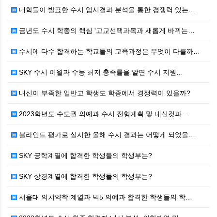
대학들이 발표한 수시 입시결과 분석을 통한 경쟁력 있는…
금년도 수시 학종의 핵심 '고교선택과목과 새롭게 바뀌는…
수시에 다수 합격하는 학교들의 교육과정은 무엇이 다를까…
SKY 수시 이월과 수능 최저 충족률을 알면 수시 지원…
내신이 부족한 일반고 학생도 학종에서 경쟁력이 있을까?
2023학년도 수도권 의예과 수시 전형계획 및 내신컷과…
블라인드 평가로 실시한 올해 수시 결과는 어떻게 되었을…
SKY 공학계열에 합격한 학생들의 학생부는?
SKY 상경계열에 합격한 학생들의 학생부는?
서울대 의치약학 계열과 빅5 의예과 합격한 학생들의 학…