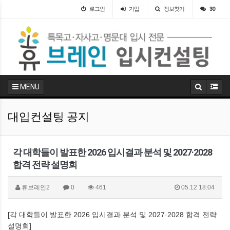
로그인
가입
정보찾기
30
MENU
대입컨설팅 공지
각 대학들이 발표한 2026 입시결과 분석 및 2027·2028
합격 전략 설명회
휴브레인2
0
461
05.12 18:04
[각 대학들이 발표한 2026 입시결과 분석 및 2027·2028 합격 전략
설명회]