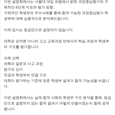
이번 설명회에서는 서울대 대입 포럼에서 밝힌 과정중심평가의 구
체적인 6단계 지표와 평가 방향,
구체적인 학생부의 우수사례를 통해 합격 가능한 과정중심평가 학
생부에 대해 심층적으로 분석해드립니다.
이제 입시는 등급만으로 설명되지 않습니다.
대학은 성적뿐 아니라 고교 교육과정 안에서의 학습 과정과 학생부
의 구조를 평가합니다.
과목 선택
세특의 질문과 사고 과정
탐구의 깊이
전공과 학생부의 연결 구조
대학이 평가하는 기준에 맞춘 학생부 설계가 합격 가능성을 바꿉니
다.
이번 설명회에서는 실제 합격 사례와 학생부 구조 분석을 통해, 등급
만으로 설명되지 않는 합격 결과가 어떻게 만들어졌는지 함께 공개
합니다.