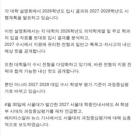
각 대학 설명회에서 2026학년도 입시 결과와 2027·2028학년도 시
행계획을 발표하고 있습니다.
이번 설명회에서는 각 대학의 2026학년도 의약학계열 및 주요 학과
의 입결 자료를 토대로 입시 결과를 분석하고,
2027 수시에서 지원에 유리한 전형과 일반고·특목고·자사고의 내신
예상 컷을 공개합니다.
또한 대학들이 수시 전형을 다양화하고 있기에, 바뀐 전형의 지원 전
략과 합격 가능한 내신 컷도 공개합니다.
뿐만 아니라 2027·2028 대입 수시 학생부 평가 기준이 과정중심평
가로 바뀌고 있습니다.
4월 30일에 서울대가 발간한 2027 서울대 학종안내서에도 AI 학생
부 시대의 과정중심평가를 재차 언급했고,
베리타스알파 뉴스 기사에서도 서울대의 과정중심평가에 대해 심층
적으로 보도하였습니다.