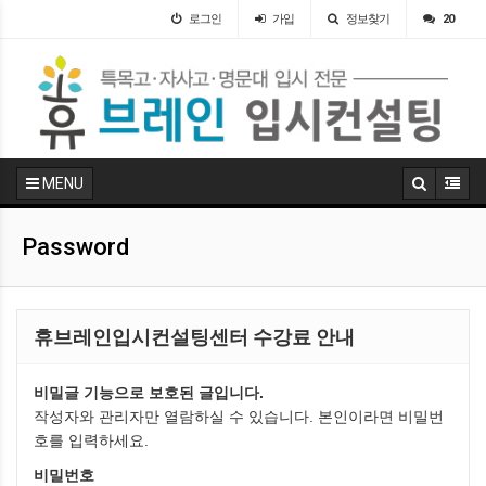
로그인
가입
정보찾기
20
MENU
Password
휴브레인입시컨설팅센터 수강료 안내
비밀글 기능으로 보호된 글입니다.
작성자와 관리자만 열람하실 수 있습니다. 본인이라면 비밀번
호를 입력하세요.
비밀번호