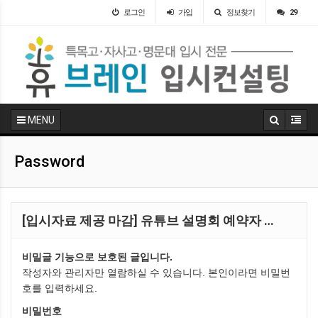
로그인
가입
정보찾기
29
MENU
Password
[입시자료 제공 마감] 유튜브 설명회 예약자 …
비밀글 기능으로 보호된 글입니다.
작성자와 관리자만 열람하실 수 있습니다. 본인이라면 비밀번
호를 입력하세요.
비밀번호