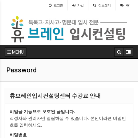
로그인
가입
정보찾기
47
MENU
Password
휴브레인입시컨설팅센터 수강료 안내
비밀글 기능으로 보호된 글입니다.
작성자와 관리자만 열람하실 수 있습니다. 본인이라면 비밀번
호를 입력하세요.
비밀번호