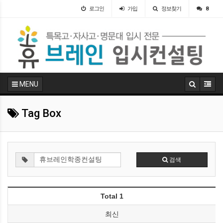
로그인
가입
정보찾기
8
MENU
Tag Box
검색
Total 1
최신