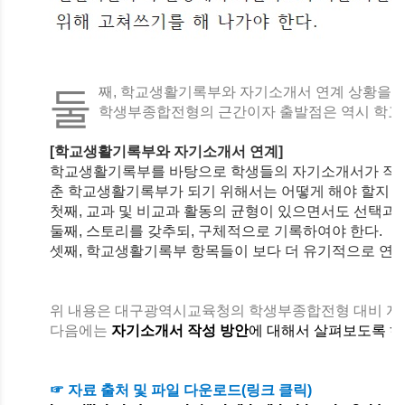
째, 학교생활기록부와 자기소개서 연계 상황을
둘
학생부종합전형의 근간이자 출발점은 역시 학교
[학교생활기록부와 자기소개서 연계]
학교생활기록부를 바탕으로 학생들의 자기소개서가 작성이
춘 학교생활기록부가 되기 위해서는 어떻게 해야 할지 
첫째, 교과 및 비교과 활동의 균형이 있으면서도 선택과
둘째, 스토리를 갖추되, 구체적으로 기록하여야 한다.
셋째, 학교생활기록부 항목들이 보다 더 유기적으로 연
위 내용은 대구광역시교육청의
학생부종합전형 대비 자
다음에는
자기소개서 작성 방안
에 대해서 살펴보도록 
☞ 자료 출처 및 파일 다운로드(링크 클릭)