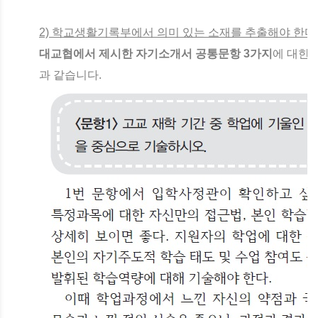
2) 학교생활기록부에서 의미 있는 소재를 추출해야 한다
대교협에서 제시한 자기소개서 공통문항 3가지
에 대한
과 같습니다.