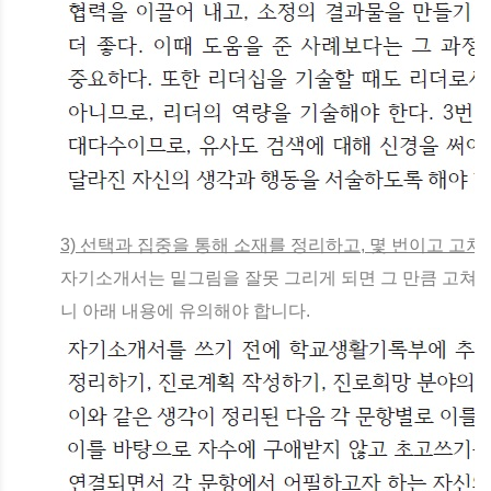
3) 선택과 집중을 통해 소재를 정리하고, 몇 번이고 고쳐
자기소개서는 밑그림을 잘못 그리게 되면 그 만큼 고쳐쓰
니 아래 내용에 유의해야 합니다.